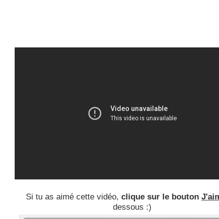
Si tu as aimé cette vidéo,
clique sur le bouton
J'ai
dessous :)