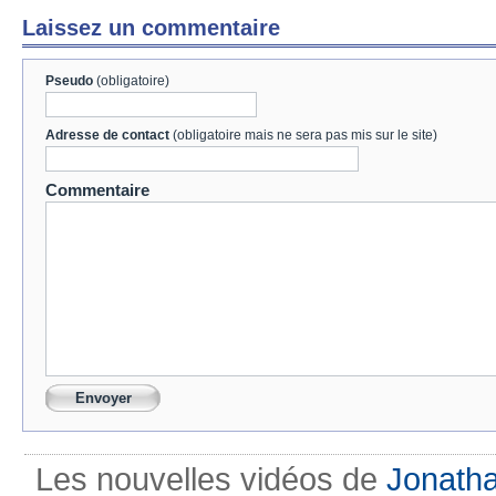
Laissez un commentaire
Pseudo
(obligatoire)
Adresse de contact
(obligatoire mais ne sera pas mis sur le site)
Commentaire
Les nouvelles vidéos de
Jonath