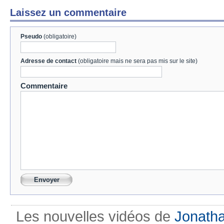
Laissez un commentaire
Pseudo
(obligatoire)
Adresse de contact
(obligatoire mais ne sera pas mis sur le site)
Commentaire
Les nouvelles vidéos de
Jonath