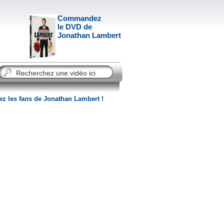
Commandez
le DVD de
Jonathan Lambert
ez les fans de Jonathan Lambert !